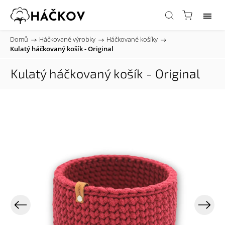
Domů
/
Háčkované výrobky
/
Háčkované košíky
/
Kulatý háčkovaný košík - Original
Kulatý háčkovaný košík - Original