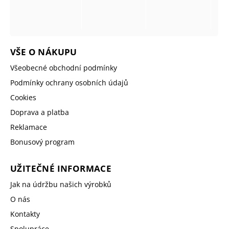
VŠE O NÁKUPU
Všeobecné obchodní podmínky
Podmínky ochrany osobních údajů
Cookies
Doprava a platba
Reklamace
Bonusový program
UŽITEČNÉ INFORMACE
Jak na údržbu našich výrobků
O nás
Kontakty
Spolupráce