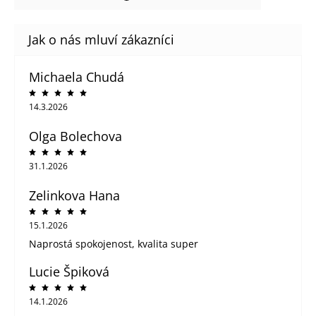
Michaela Chudá
14.3.2026
Olga Bolechova
31.1.2026
Zelinkova Hana
15.1.2026
Naprostá spokojenost, kvalita super
Lucie Špiková
14.1.2026