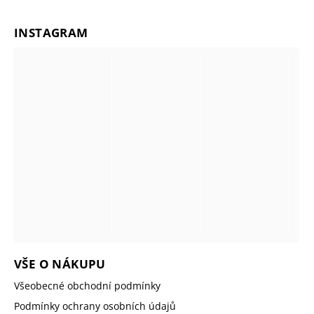
INSTAGRAM
VŠE O NÁKUPU
Všeobecné obchodní podmínky
Podmínky ochrany osobních údajů