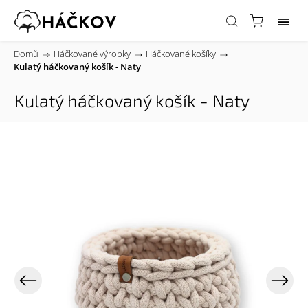
Domů
/
Háčkované výrobky
/
Háčkované košíky
/
Kulatý háčkovaný košík - Naty
Kulatý háčkovaný košík - Naty