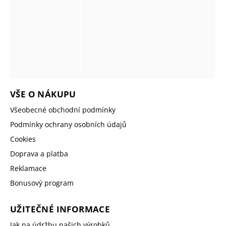
VŠE O NÁKUPU
Všeobecné obchodní podmínky
Podmínky ochrany osobních údajů
Cookies
Doprava a platba
Reklamace
Bonusový program
UŽITEČNÉ INFORMACE
Jak na údržbu našich výrobků