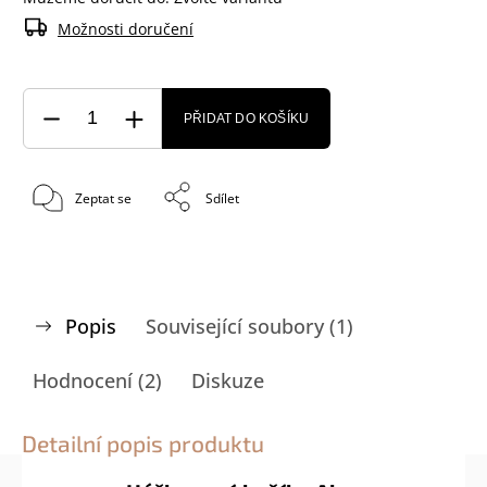
Možnosti doručení
PŘIDAT DO KOŠÍKU
Zeptat se
Sdílet
Popis
Související soubory (1)
Hodnocení (2)
Diskuze
Detailní popis produktu