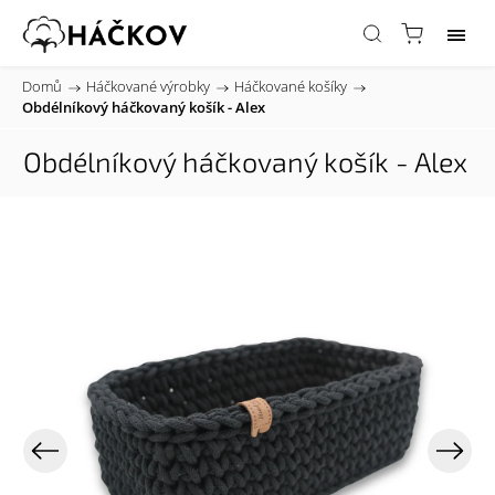
Domů
/
Háčkované výrobky
/
Háčkované košíky
/
Obdélníkový háčkovaný košík - Alex
Obdélníkový háčkovaný košík - Alex