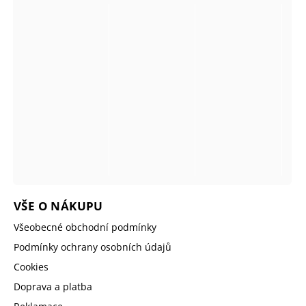
VŠE O NÁKUPU
Všeobecné obchodní podmínky
Podmínky ochrany osobních údajů
Cookies
Doprava a platba