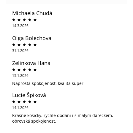
Michaela Chudá
14.3.2026
Olga Bolechova
31.1.2026
Zelinkova Hana
15.1.2026
Naprostá spokojenost, kvalita super
Lucie Špiková
14.1.2026
Krásné košíčky, rychlé dodání i s malým dárečkem,
obrovská spokojenost.