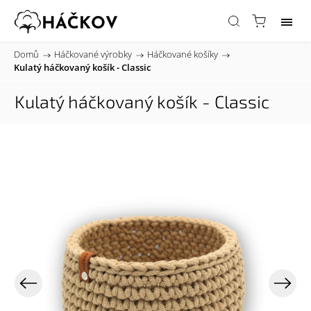
Domů
/
Háčkované výrobky
/
Háčkované košíky
/
Kulatý háčkovaný košík - Classic
Kulatý háčkovaný košík - Classic