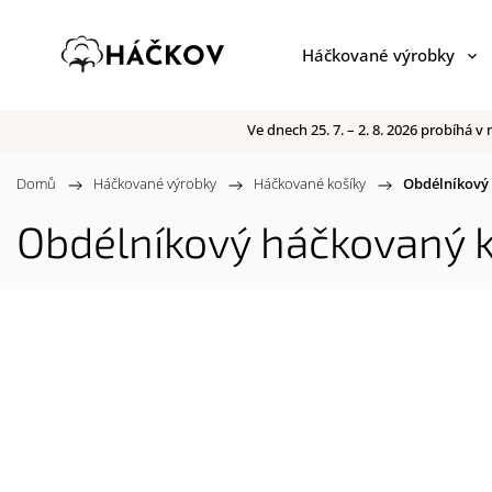
Háčkované výrobky
Ve dnech 25. 7. – 2. 8. 2026 probíhá
Domů
/
Háčkované výrobky
/
Háčkované košíky
/
Obdélníkový 
Obdélníkový háčkovaný k