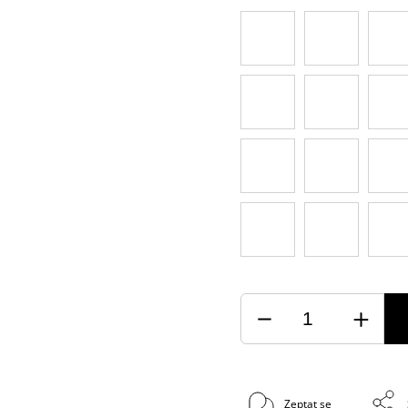
Zeptat se