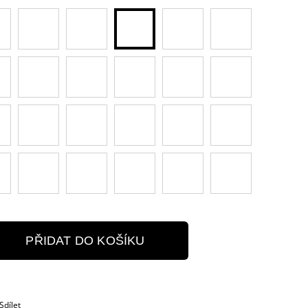
PŘIDAT DO KOŠÍKU
Sdílet