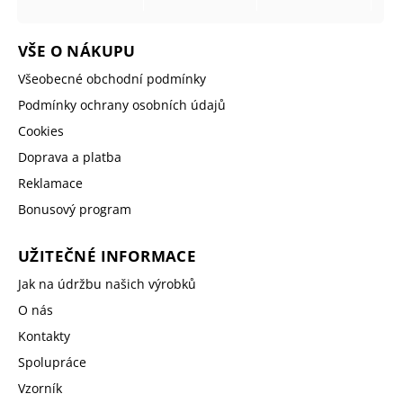
VŠE O NÁKUPU
Všeobecné obchodní podmínky
Podmínky ochrany osobních údajů
Cookies
Doprava a platba
Reklamace
Bonusový program
UŽITEČNÉ INFORMACE
Jak na údržbu našich výrobků
O nás
Kontakty
Spolupráce
Vzorník