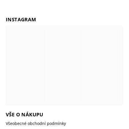
INSTAGRAM
VŠE O NÁKUPU
Všeobecné obchodní podmínky