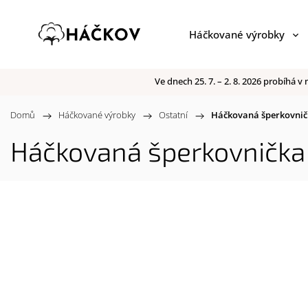
Háčkované výrobky
Ve dnech 25. 7. – 2. 8. 2026 probíhá
Domů
/
Háčkované výrobky
/
Ostatní
/
Háčkovaná šperkovnič
Háčkovaná šperkovnička