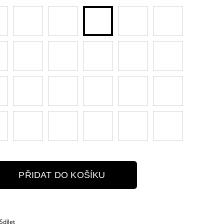
PŘIDAT DO KOŠÍKU
Sdílet