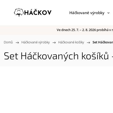
Háčkované výrobky
Ve dnech 25. 7. – 2. 8. 2026 probíhá
Domů
/
Háčkované výrobky
/
Háčkované košíky
/
Set Háčkovaný
Set Háčkovaných košíků - 