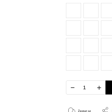
Zeptat se