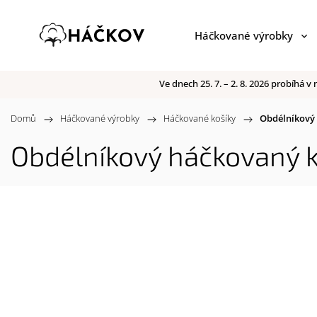
Háčkované výrobky
Ve dnech 25. 7. – 2. 8. 2026 probíhá
Domů
/
Háčkované výrobky
/
Háčkované košíky
/
Obdélníkový 
Obdélníkový háčkovaný k