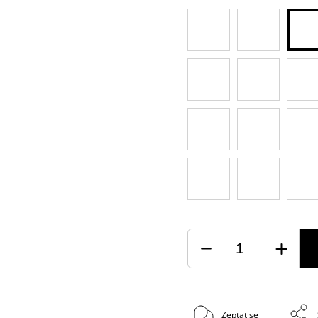
Zeptat se