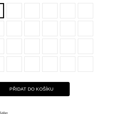
PŘIDAT DO KOŠÍKU
Sdílet