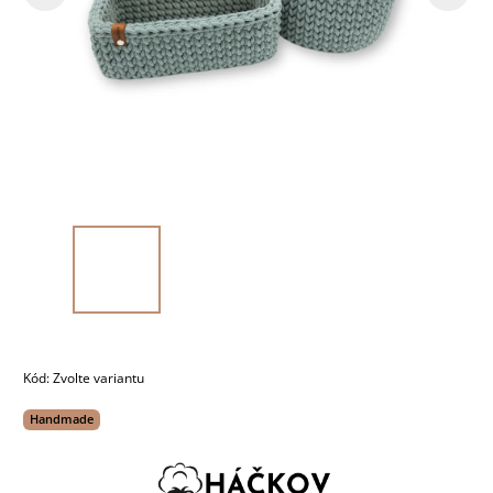
Kód:
Zvolte variantu
Handmade