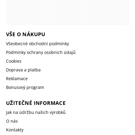
VŠE O NÁKUPU
Všeobecné obchodní podmínky
Podmínky ochrany osobních údajů
Cookies
Doprava a platba
Reklamace
Bonusový program
UŽITEČNÉ INFORMACE
Jak na údržbu našich výrobků
O nás
Kontakty