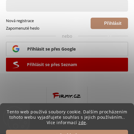
Nová registrace
Přihlásit
Zapomenuté heslo
se
nebo
Přihlásit se přes Google
Přihlásit se přes Seznam
Tento web používá soubory cookie. Dalším procházením
tohoto webu vyjadřujete souhlas s jejich používáním..
Více informací
zde
.