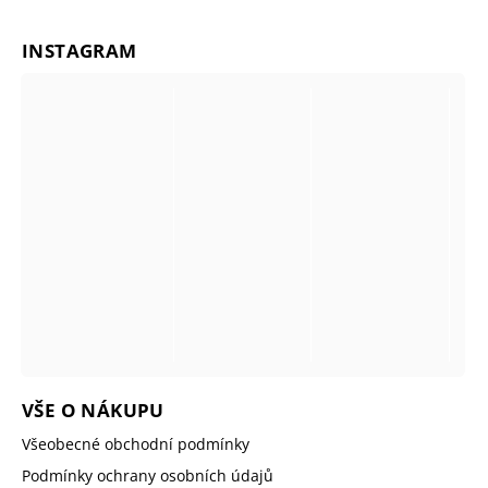
INSTAGRAM
VŠE O NÁKUPU
Všeobecné obchodní podmínky
Podmínky ochrany osobních údajů