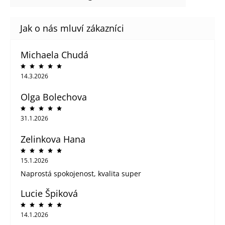
Michaela Chudá
14.3.2026
Olga Bolechova
31.1.2026
Zelinkova Hana
15.1.2026
Naprostá spokojenost, kvalita super
Lucie Špiková
14.1.2026