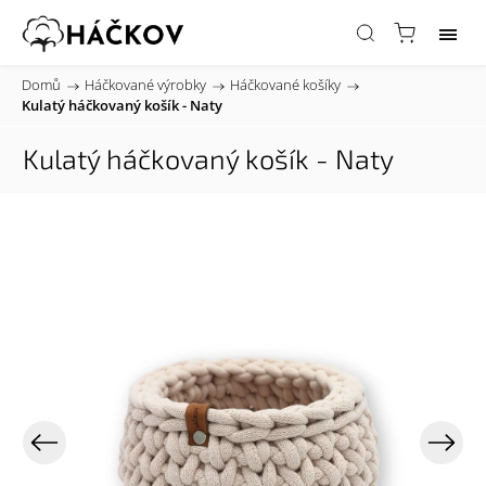
Domů
/
Háčkované výrobky
/
Háčkované košíky
/
Kulatý háčkovaný košík - Naty
Kulatý háčkovaný košík - Naty