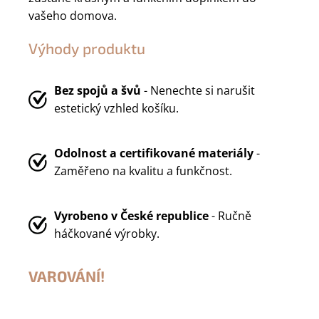
vašeho domova.
Výhody produktu
Bez spojů a švů
- Nenechte si narušit
estetický vzhled košíku.
Odolnost a certifikované materiály
-
Zaměřeno na kvalitu a funkčnost.
Vyrobeno v
České republice
- Ručně
háčkované výrobky.
VAROVÁNÍ!