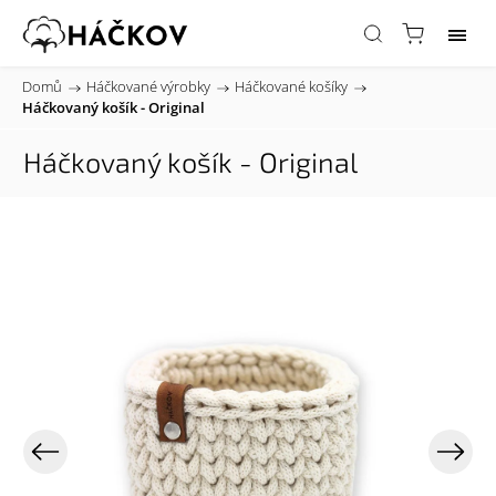
Domů
/
Háčkované výrobky
/
Háčkované košíky
/
Háčkovaný košík - Original
Háčkovaný košík - Original