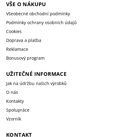
VŠE O NÁKUPU
Všeobecné obchodní podmínky
Podmínky ochrany osobních údajů
Cookies
Doprava a platba
Reklamace
Bonusový program
UŽITEČNÉ INFORMACE
Jak na údržbu našich výrobků
O nás
Kontakty
Spolupráce
Vzorník
KONTAKT