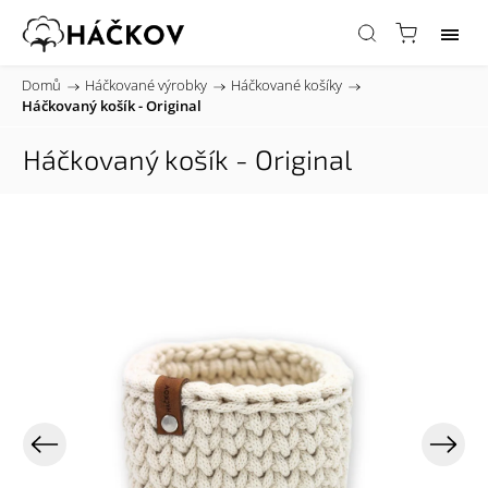
Domů
/
Háčkované výrobky
/
Háčkované košíky
/
Háčkovaný košík - Original
Háčkovaný košík - Original