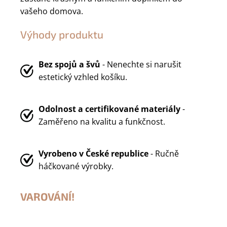
vašeho domova.
Výhody produktu
Bez spojů a švů
- Nenechte si narušit
estetický vzhled košíku.
Odolnost a certifikované materiály
-
Zaměřeno na kvalitu a funkčnost.
Vyrobeno v
České republice
- Ručně
háčkované výrobky.
VAROVÁNÍ!