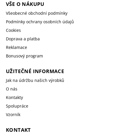
VŠE O NÁKUPU
Všeobecné obchodní podmínky
Podmínky ochrany osobních údajů
Cookies
Doprava a platba
Reklamace
Bonusový program
UŽITEČNÉ INFORMACE
Jak na údržbu našich výrobků
O nás
Kontakty
Spolupráce
Vzorník
KONTAKT