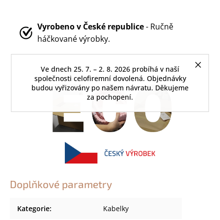
Vyrobeno v
České republice
- Ručně
háčkované výrobky.
Ve dnech 25. 7. – 2. 8. 2026 probíhá v naší
společnosti celofiremní dovolená. Objednávky
budou vyřizovány po našem návratu. Děkujeme
za pochopení.
Doplňkové parametry
Kategorie
:
Kabelky