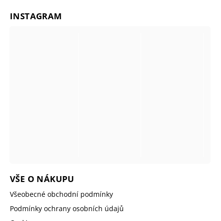
INSTAGRAM
VŠE O NÁKUPU
Všeobecné obchodní podmínky
Podmínky ochrany osobních údajů