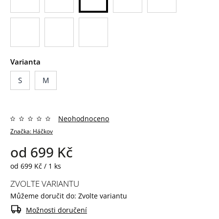
Varianta
S
M
Neohodnoceno
Značka:
Háčkov
od
699 Kč
od 699 Kč / 1 ks
ZVOLTE VARIANTU
Můžeme doručit do:
Zvolte variantu
Možnosti doručení