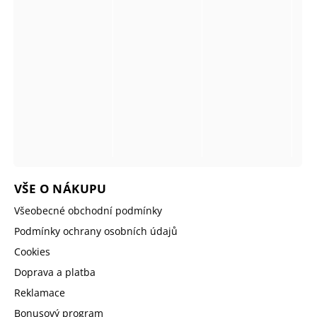
VŠE O NÁKUPU
Všeobecné obchodní podmínky
Podmínky ochrany osobních údajů
Cookies
Doprava a platba
Reklamace
Bonusový program