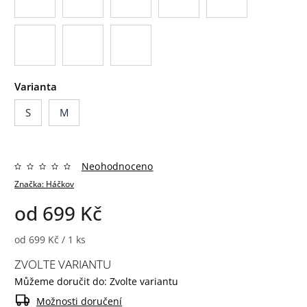
Varianta
S
M
Neohodnoceno
Značka:
Háčkov
od
699 Kč
od 699 Kč / 1 ks
ZVOLTE VARIANTU
Můžeme doručit do:
Zvolte variantu
Možnosti doručení