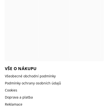
VŠE O NÁKUPU
Všeobecné obchodní podmínky
Podmínky ochrany osobních údajů
Cookies
Doprava a platba
Reklamace