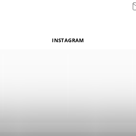
INSTAGRAM