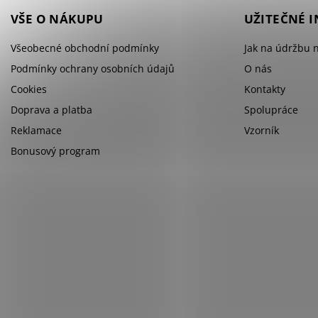
VŠE O NÁKUPU
UŽITEČNÉ 
Všeobecné obchodní podmínky
Jak na údržbu 
Podmínky ochrany osobních údajů
O nás
Cookies
Kontakty
Doprava a platba
Spolupráce
Reklamace
Vzorník
Bonusový program