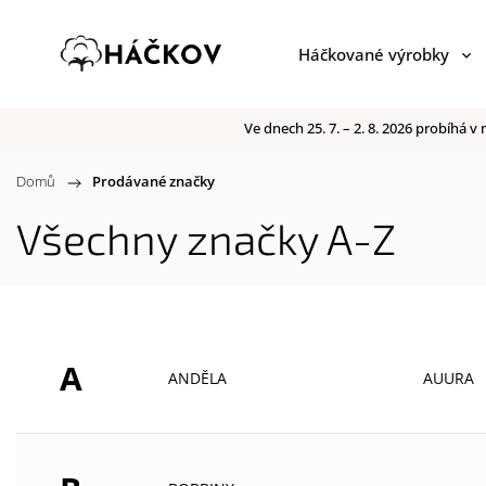
Háčkované výrobky
Ve dnech 25. 7. – 2. 8. 2026 probíhá
Domů
/
Prodávané značky
Všechny značky A-Z
A
ANDĚLA
AUURA