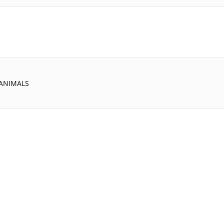
ANIMALS