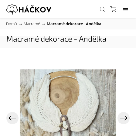
Domů
/
Macramé
/
Macramé dekorace - Andělka
Macramé dekorace - Andělka