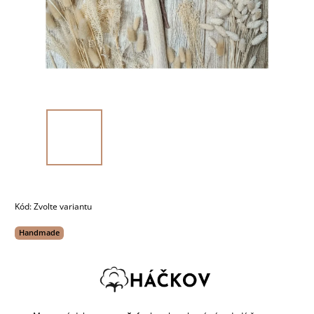
Kód:
Zvolte variantu
Handmade