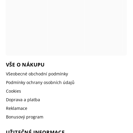
VŠE O NÁKUPU
Všeobecné obchodní podmínky
Podmínky ochrany osobních údajů
Cookies
Doprava a platba
Reklamace
Bonusový program
UŽITEČNÉ INFORMACE